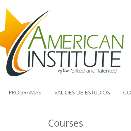
PROGRAMAS
VALIDES DE ESTUDIOS
CO
Courses