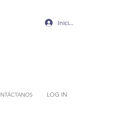
Iniciar sesión
LOG IN
NTÁCTANOS