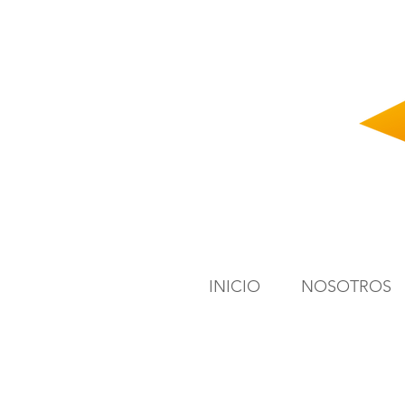
INICIO
NOSOTROS