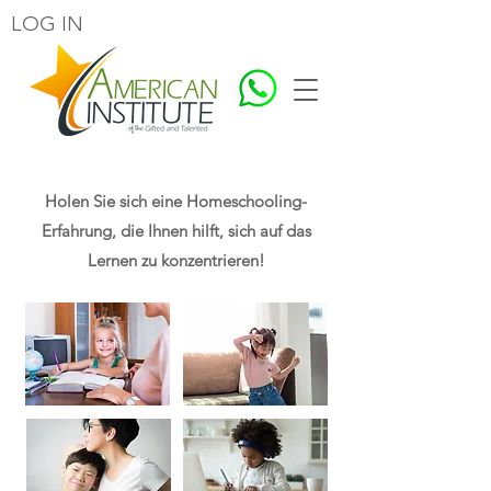
LOG IN
Holen Sie sich eine Homeschooling-
Erfahrung, die Ihnen hilft, sich auf das
Lernen zu konzentrieren!