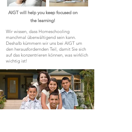
AIGT will help you keep focused on
the learning!
Wir wissen, dass Homeschooling
manchmal überwältigend sein kann.
Deshalb kümmern wir uns bei AIGT um
den herausfordernden Teil, damit Sie sich
auf das konzentrieren können, was wirklich
wichtig ist!
What some of our
families say...