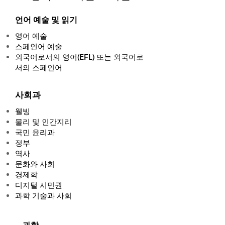
언어 예술 및 읽기
영어 예술
스페인어 예술
외국어로서의 영어(EFL) 또는 외국어로
서의 스페인어
사회과
웰빙
물리 및 인간지리
국민 윤리과
정부
역사
문화와 사회
경제학
디지털 시민권
과학 기술과 사회