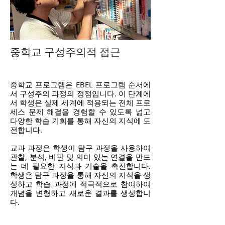
중학교 구성주의적 접근
중학교 프로그램은 EBEL 프로그램 순서에
서 구성주의 과정의 정점입니다. 이 단계에
서 학생은 실제 세계에 적용되는 전체 프로
세스 문제 해결을 경험할 수 있도록 넓고
다양한 학습 기회를 통해 자신의 지식에 도
전합니다.
교과 과정은 학생이 탐구 과정을 사용하여
관찰, 분석, 비판 및 의미 있는 연결을 만드
는 데 필요한 지식과 기술을 촉진합니다.
학생은 탐구 과정을 통해 자신의 지식을 생
성하고 학습 과정에 적극적으로 참여하여
개념을 변형하고 새로운 결과를 생성합니
다.