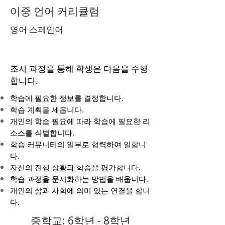
이중 언어 커리큘럼
영어 스페인어
조사 과정을 통해 학생은 다음을 수행
합니다.
학습에 필요한 정보를 결정합니다.
학습 계획을 세웁니다.
개인의 학습 필요에 따라 학습에 필요한 리
소스를 식별합니다.
학습 커뮤니티의 일부로 협력하여 일합니
다.
자신의 진행 상황과 학습을 평가합니다.
학습 과정을 문서화하는 방법을 배웁니다.
개인의 삶과 사회에 의미 있는 연결을 합니
다.
중학교: 6학년 - 8학년