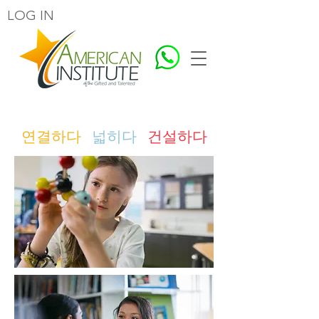
LOG IN
연결하다
넓히다
건설하다