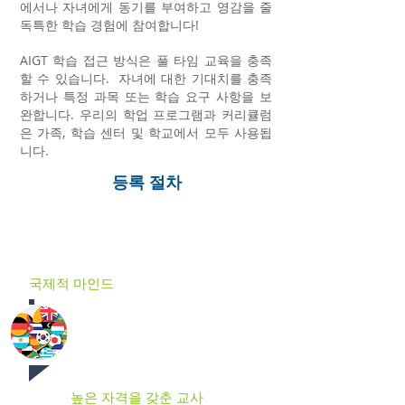
에서나 자녀에게 동기를 부여하고 영감을 줄
독특한 학습 경험에 참여합니다!
AIGT 학습 접근 방식은 풀 타임 교육을 충족
할 수 있습니다.
자녀에 대한 기대치를 충족
하거나 특정 과목 또는 학습 요구 사항을 보
완합니다. 우리의 학업 프로그램과 커리큘럼
은 가족, 학습 센터 및 학교에서 모두 사용됩
니다.
등록 절차
AIGT와 협력해야 하는 이유
국제적 마인드
AIGT에서 학습의 기초는 국제적 마인
드를 갖춘 견고한 학문입니다.
높은 자격을 갖춘 교사