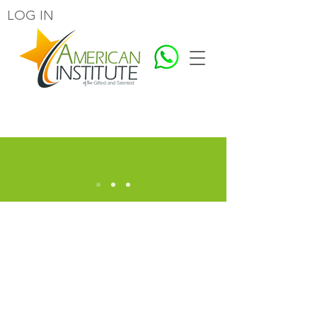
LOG IN
더 나은 인류를 위한 교육
어서 오십시오