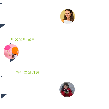
AIGT 교사는 재간 있는 집중 분야에서
경험이 풍부합니다. 그들은 완전한 이중
언어 인증을 받았으며 가장 중요한 것은
가르치는 것을 열정으로 묘사합니다!
이중 언어 교육
AIGT에서의 학습은 모든 과목에서
완전한 이중 언어(영어/스페인어) 언
어 커리큘럼에 따라 구성됩니다.
가상 교실 체험
학생들은 온라인 교실에서 매일 실시간
으로 연결하고 상호 작용할 때 동료의
동료애와 지원을 느낍니다.