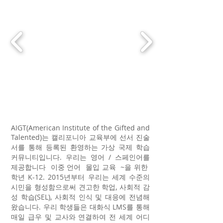
AIGT(American Institute of the Gifted and
Talented)는 캘리포니아 교육부에 선서 진술
서를 통해 등록된 환영하는 가상 국제 학습
커뮤니티입니다. 우리는 영어 / 스페인어를
제공합니다
이중 언어
몰입 교육
~을 위한
학년 K-12. 2015년부터 우리는 세계 수준의
시민을 형성함으로써 견고한 학업, 사회적 감
성 학습(SEL), 사회적 인식 및 대응에 전념해
왔습니다. 우리 학생들은 대화식 LMS를 통해
매일 급우 및 교사와 연결하여 전 세계 어디