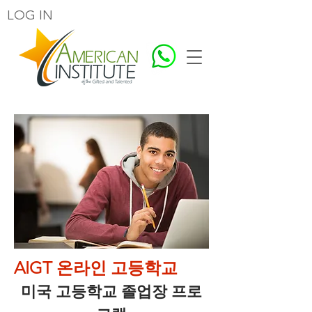
LOG IN
AIGT 온라인 고등학교
미국 고등학교 졸업장 프로