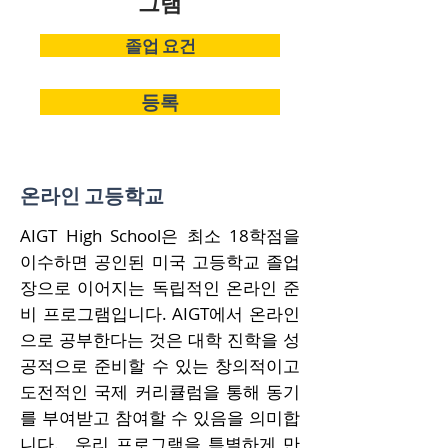
그램
졸업 요건
등록
온라인 고등학교
AIGT High School은 최소 18학점을
이수하면 공인된 미국 고등학교 졸업
장으로 이어지는 독립적인 온라인 준
비 프로그램입니다. AIGT에서 온라인
으로 공부한다는 것은 대학 진학을 성
공적으로 준비할 수 있는 창의적이고
도전적인 국제 커리큘럼을 통해 동기
를 부여받고 참여할 수 있음을 의미합
니다.
우리 프로그램을 특별하게 만